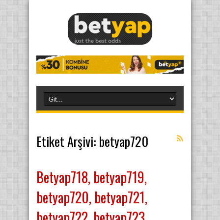
Etiket Arşivi:
betyap720
Betyap718, betyap719,
betyap720, betyap721,
betyap722, betyap723