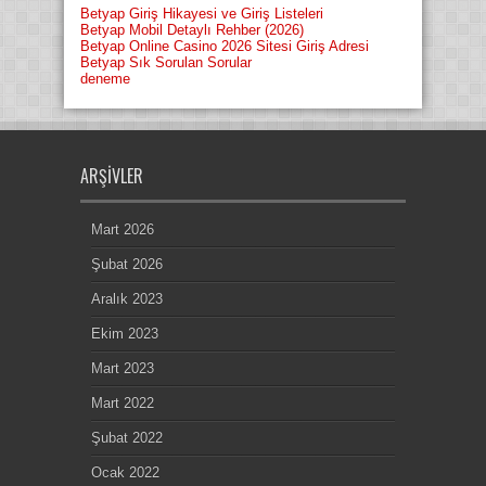
Betyap Giriş Hikayesi ve Giriş Listeleri
Betyap Mobil Detaylı Rehber (2026)
Betyap Online Casino 2026 Sitesi Giriş Adresi
Betyap Sık Sorulan Sorular
deneme
ARŞIVLER
Mart 2026
Şubat 2026
Aralık 2023
Ekim 2023
Mart 2023
Mart 2022
Şubat 2022
Ocak 2022