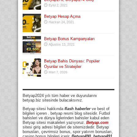
Eylül 2, 2021
Betyap Hesap Açma
Haziran 24, 2021
Betyap Bonus Kampanyaları
Ağustos 13, 2021
Betyap Bahis Dünyası: Popüler
Oyunlar ve Stratejiler
Mart 7, 2026
Betyap2024 yılı tüm haber ve duyurularını
betyap.biz sitesinde bulacaksınız.
Betyap sitesi hakkında
flash haberler
ve best of
bilgileri içeren . betyap resmi blog sitesidir. Futbol
bahisleri ve dünya liglerinden bahisler kabul eden
Betyap sitesi makaleleri yazıyoruz.
Betyap.com
sitesi giriş adresi bilgileri de sitemizdedir. Betyap
bonusları, çevrimsiz bonus, spor yatırım bonusları,
casino bonus bilgileri içerir.
Betyap490, betyap491,