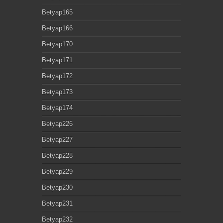
Betyap165
Betyap166
Betyap170
Betyap171
Betyap172
Betyap173
Betyap174
Betyap226
Betyap227
Betyap228
Betyap229
Betyap230
Betyap231
Betyap232