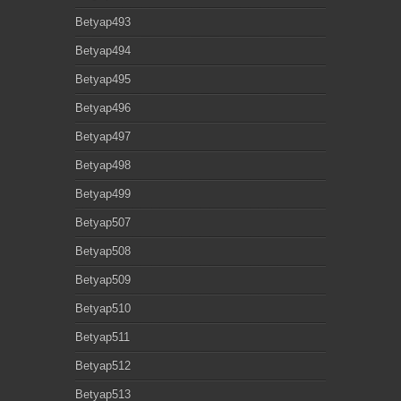
Betyap493
Betyap494
Betyap495
Betyap496
Betyap497
Betyap498
Betyap499
Betyap507
Betyap508
Betyap509
Betyap510
Betyap511
Betyap512
Betyap513