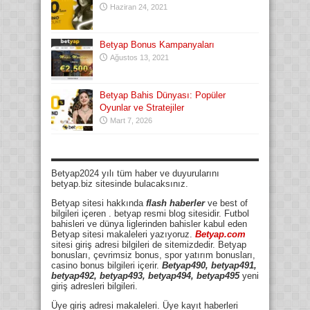
Haziran 24, 2021
Betyap Bonus Kampanyaları
Ağustos 13, 2021
Betyap Bahis Dünyası: Popüler
Oyunlar ve Stratejiler
Mart 7, 2026
Betyap2024 yılı tüm haber ve duyurularını
betyap.biz sitesinde bulacaksınız.
Betyap sitesi hakkında
flash haberler
ve best of
bilgileri içeren . betyap resmi blog sitesidir. Futbol
bahisleri ve dünya liglerinden bahisler kabul eden
Betyap sitesi makaleleri yazıyoruz.
Betyap.com
sitesi giriş adresi bilgileri de sitemizdedir. Betyap
bonusları, çevrimsiz bonus, spor yatırım bonusları,
casino bonus bilgileri içerir.
Betyap490, betyap491,
betyap492, betyap493, betyap494, betyap495
yeni
giriş adresleri bilgileri.
Üye giriş adresi makaleleri. Üye kayıt haberleri