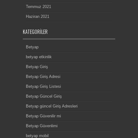
Temmuz 2021
Haziran 2021
KATEGORILER
Betyap
betyap etkinlik
Betyap Giriş
Betyap Giriş Adresi
Betyap Giriş Listesi
Betyap Güncel Giriş
Betyap güncel Giriş Adresleri
Betyap Güvenilir mi
Betyap Güvenlimi
betyap mobil