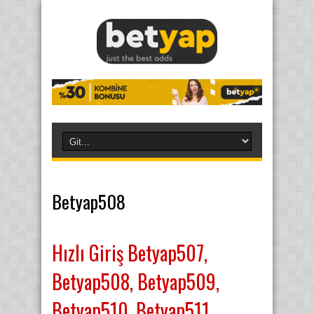
Betyap508
Hızlı Giriş Betyap507,
Betyap508, Betyap509,
Betyap510, Betyap511,