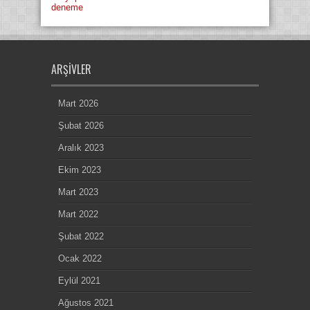
deneme
ARŞIVLER
Mart 2026
Şubat 2026
Aralık 2023
Ekim 2023
Mart 2023
Mart 2022
Şubat 2022
Ocak 2022
Eylül 2021
Ağustos 2021