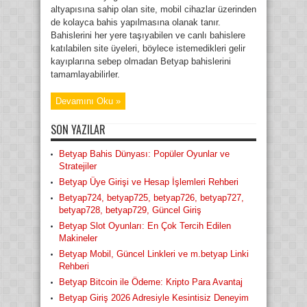
altyapısına sahip olan site, mobil cihazlar üzerinden
de kolayca bahis yapılmasına olanak tanır.
Bahislerini her yere taşıyabilen ve canlı bahislere
katılabilen site üyeleri, böylece istemedikleri gelir
kayıplarına sebep olmadan Betyap bahislerini
tamamlayabilirler.
Devamını Oku »
SON YAZILAR
Betyap Bahis Dünyası: Popüler Oyunlar ve
Stratejiler
Betyap Üye Girişi ve Hesap İşlemleri Rehberi
Betyap724, betyap725, betyap726, betyap727,
betyap728, betyap729, Güncel Giriş
Betyap Slot Oyunları: En Çok Tercih Edilen
Makineler
Betyap Mobil, Güncel Linkleri ve m.betyap Linki
Rehberi
Betyap Bitcoin ile Ödeme: Kripto Para Avantaj
Betyap Giriş 2026 Adresiyle Kesintisiz Deneyim