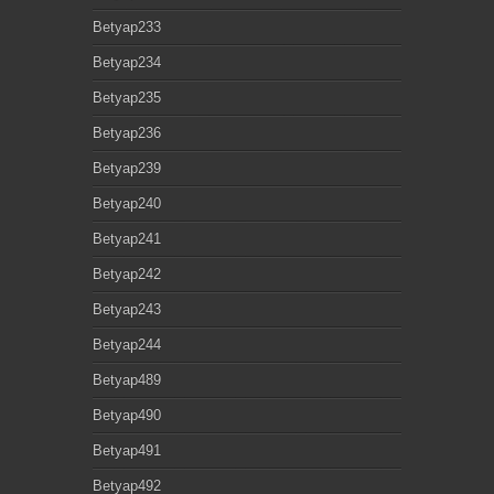
Betyap233
Betyap234
Betyap235
Betyap236
Betyap239
Betyap240
Betyap241
Betyap242
Betyap243
Betyap244
Betyap489
Betyap490
Betyap491
Betyap492