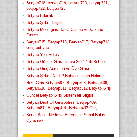
Betyap718, betyap719, betyap720, betyap721,
betyap722, betyap723
Betyap Etkinlik
Betyap Şirket Bilgileri
Betyap Mobil giriş Bahis Casino ve Kazanç
Fırsatı
Betyap715, Betyap716, Betyap717, Betyap718,
Giriş bet yap
Betyap Yeni Adres
Betyap Güncel Giriş Listesi 2024 Yılı Rehberi
Betyap Giriş Adresleri ve Üye Girişi
Betyap Şirketi Nedir? Betyap Türleri Nelerdir
Hızlı Giriş Betyap507, Betyap508, Betyap509,
Betyap510, Betyap511, Betyap512 Betyap Giriş
Güncel Betyap Giriş Sistemleri Bilgisi
Betyap Best Of Giriş Adresi Betyap489,
Betyap490, Betyap491, Betyap492 Giriş
Sanal Bahis Nedir ve Betyap ile Sanal Bahis
Oynamak