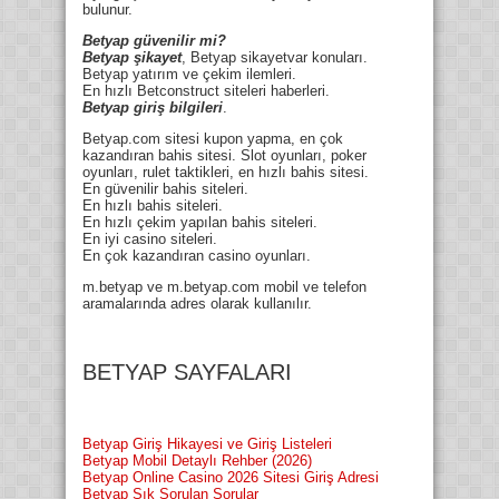
bulunur.
Betyap güvenilir mi?
Betyap şikayet
, Betyap sikayetvar konuları.
Betyap yatırım ve çekim ilemleri.
En hızlı Betconstruct siteleri haberleri.
Betyap giriş bilgileri
.
Betyap.com sitesi kupon yapma, en çok
kazandıran bahis sitesi. Slot oyunları, poker
oyunları, rulet taktikleri, en hızlı bahis sitesi.
En güvenilir bahis siteleri.
En hızlı bahis siteleri.
En hızlı çekim yapılan bahis siteleri.
En iyi casino siteleri.
En çok kazandıran casino oyunları.
m.betyap ve m.betyap.com mobil ve telefon
aramalarında adres olarak kullanılır.
BETYAP SAYFALARI
Betyap Giriş Hikayesi ve Giriş Listeleri
Betyap Mobil Detaylı Rehber (2026)
Betyap Online Casino 2026 Sitesi Giriş Adresi
Betyap Sık Sorulan Sorular