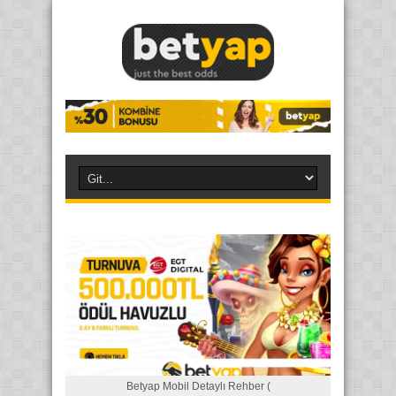
Betyap Mobil Detaylı Rehber (