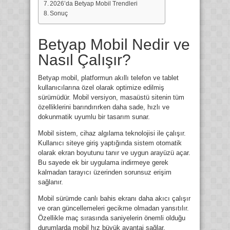
2026’da Betyap Mobil Trendleri
Sonuç
Betyap Mobil Nedir ve
Nasıl Çalışır?
Betyap mobil, platformun akıllı telefon ve tablet
kullanıcılarına özel olarak optimize edilmiş
sürümüdür. Mobil versiyon, masaüstü sitenin tüm
özelliklerini barındırırken daha sade, hızlı ve
dokunmatik uyumlu bir tasarım sunar.
Mobil sistem, cihaz algılama teknolojisi ile çalışır.
Kullanıcı siteye giriş yaptığında sistem otomatik
olarak ekran boyutunu tanır ve uygun arayüzü açar.
Bu sayede ek bir uygulama indirmeye gerek
kalmadan tarayıcı üzerinden sorunsuz erişim
sağlanır.
Mobil sürümde canlı bahis ekranı daha akıcı çalışır
ve oran güncellemeleri gecikme olmadan yansıtılır.
Özellikle maç sırasında saniyelerin önemli olduğu
durumlarda mobil hız büyük avantaj sağlar.