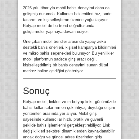
2026 yılı itibarıyla mobil bahis deneyimi daha da
gelişmiş durumda. Kullanıcı beklentileri hız, sade
tasarım ve kişiselleştirme üzerine yoğunlaşıyor.
Betyap mobil de bu trend doğrultusunda
geliştirmeler yapmaya devam ediyor.
Öne çıkan mobil trendler arasında yapay zekâ
destekli bahis önerileri, kişisel kampanya bildirimleri
ve mikro bahis seçenekleri bulunuyor. Bu yenilikler
mobil platformun sadece giriş aracı değil,
kişiselleştirilmiş bir bahis deneyimi sunan dijital
merkez haline geldiğini gösteriyor.
Sonuç
Betyap mobil, linkleri ve m.betyap linki, günümüzde
bahis kullanıcılarının en çok ihtiyaç duyduğu erişim
yöntemleri arasında yer alıyor. Mobil giriş
sayesinde kullanıcılar hızlı, pratik ve güvenli
şekilde bahis işlemlerini gerçekleştirebiliyor. Link
değişiklikleri sektörel dinamiklerden kaynaklanabilir
ancak doğru ve güncel adres üzerinden giriş