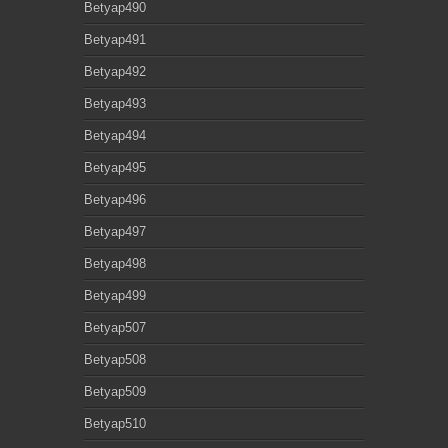
Betyap490
Betyap491
Betyap492
Betyap493
Betyap494
Betyap495
Betyap496
Betyap497
Betyap498
Betyap499
Betyap507
Betyap508
Betyap509
Betyap510