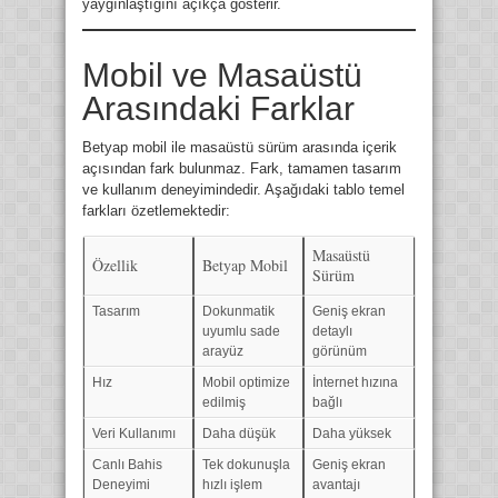
yaygınlaştığını açıkça gösterir.
Mobil ve Masaüstü
Arasındaki Farklar
Betyap mobil ile masaüstü sürüm arasında içerik
açısından fark bulunmaz. Fark, tamamen tasarım
ve kullanım deneyimindedir. Aşağıdaki tablo temel
farkları özetlemektedir:
Masaüstü
Özellik
Betyap Mobil
Sürüm
Tasarım
Dokunmatik
Geniş ekran
uyumlu sade
detaylı
arayüz
görünüm
Hız
Mobil optimize
İnternet hızına
edilmiş
bağlı
Veri Kullanımı
Daha düşük
Daha yüksek
Canlı Bahis
Tek dokunuşla
Geniş ekran
Deneyimi
hızlı işlem
avantajı