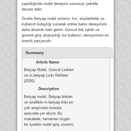
yapıldığında mobil deneyim sorunsuz şekilde
devam eder.
Özetle Betyap mobil sistemi; hız, erişilebilirlik ve
kullanım kolaylığı sunarak online bahis deneyimini
daha dinamik hale getirir. Güncel link takibi ve
güvenli giriş alışkanlığı ise kullanıcı deneyiminin en
önemli parçasıdır.
Summary
Article Name
Betyap Mobil, Güncel Linkleri
ve m.betyap Linki Rehberi
(2026)
Description
Betyap mobil, Betyap linkleri
ve özellikle m.betyap linki en
çok araştırılan konular
arasında yer alıyor. Bu
makalede, tamamen özgün
bir içerikle mobil giriş sistemi,