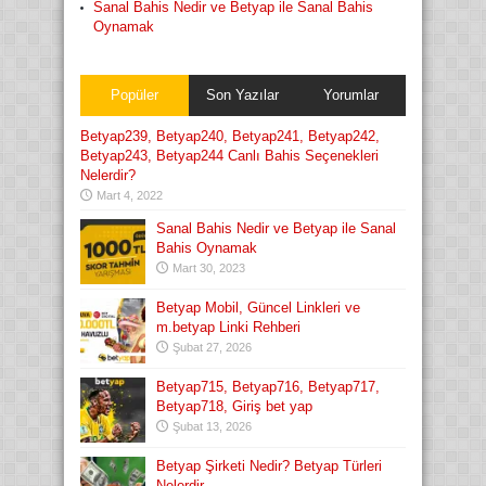
Sanal Bahis Nedir ve Betyap ile Sanal Bahis
Oynamak
Popüler
Son Yazılar
Yorumlar
Betyap239, Betyap240, Betyap241, Betyap242,
Betyap243, Betyap244 Canlı Bahis Seçenekleri
Nelerdir?
Mart 4, 2022
Sanal Bahis Nedir ve Betyap ile Sanal
Bahis Oynamak
Mart 30, 2023
Betyap Mobil, Güncel Linkleri ve
m.betyap Linki Rehberi
Şubat 27, 2026
Betyap715, Betyap716, Betyap717,
Betyap718, Giriş bet yap
Şubat 13, 2026
Betyap Şirketi Nedir? Betyap Türleri
Nelerdir