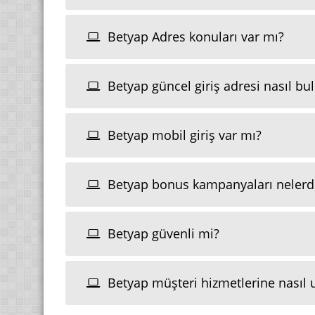
Betyap Adres konuları var mı?
Betyap güncel giriş adresi nasıl bu
Betyap mobil giriş var mı?
Betyap bonus kampanyaları nelerd
Betyap güvenli mi?
Betyap müşteri hizmetlerine nasıl ul