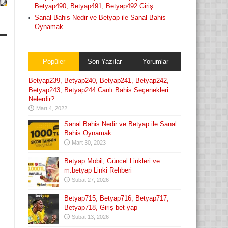
Betyap490, Betyap491, Betyap492 Giriş
Sanal Bahis Nedir ve Betyap ile Sanal Bahis
Oynamak
Popüler
Son Yazılar
Yorumlar
Betyap239, Betyap240, Betyap241, Betyap242,
Betyap243, Betyap244 Canlı Bahis Seçenekleri
Nelerdir?
Mart 4, 2022
Sanal Bahis Nedir ve Betyap ile Sanal
Bahis Oynamak
Mart 30, 2023
Betyap Mobil, Güncel Linkleri ve
m.betyap Linki Rehberi
Şubat 27, 2026
Betyap715, Betyap716, Betyap717,
Betyap718, Giriş bet yap
Şubat 13, 2026