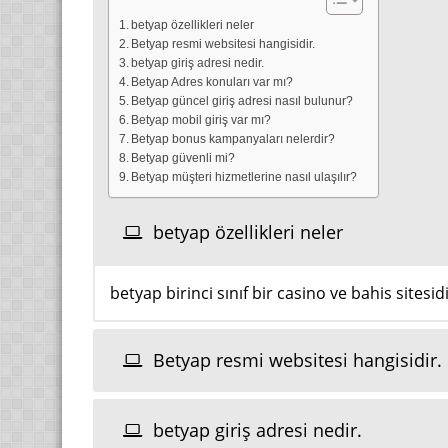
betyap özellikleri neler
Betyap resmi websitesi hangisidir.
betyap giriş adresi nedir.
Betyap Adres konuları var mı?
Betyap güncel giriş adresi nasıl bulunur?
Betyap mobil giriş var mı?
Betyap bonus kampanyaları nelerdir?
Betyap güvenli mi?
Betyap müşteri hizmetlerine nasıl ulaşılır?
betyap özellikleri neler
betyap birinci sınıf bir casino ve bahis sitesidi
Betyap resmi websitesi hangisidir.
betyap giriş adresi nedir.