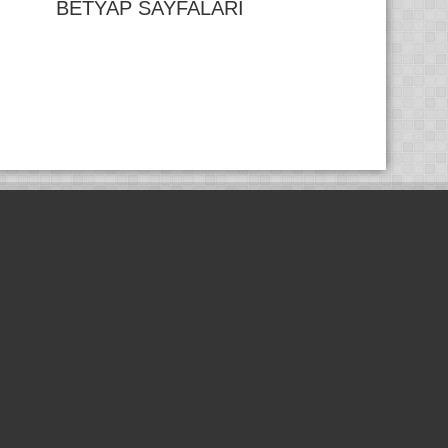
BETYAP SAYFALARI