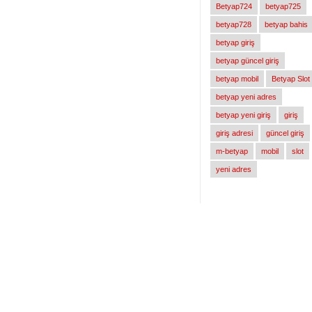
Betyap724
betyap725
betyap728
betyap bahis
betyap giriş
betyap güncel giriş
betyap mobil
Betyap Slot
betyap yeni adres
betyap yeni giriş
giriş
giriş adresi
güncel giriş
m-betyap
mobil
slot
yeni adres