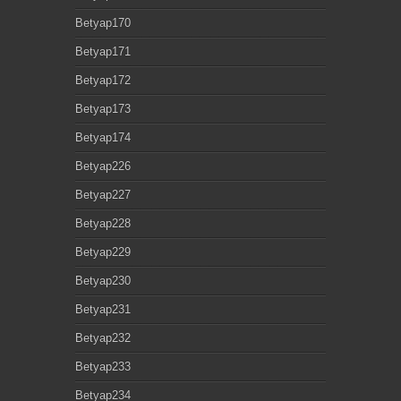
Betyap170
Betyap171
Betyap172
Betyap173
Betyap174
Betyap226
Betyap227
Betyap228
Betyap229
Betyap230
Betyap231
Betyap232
Betyap233
Betyap234