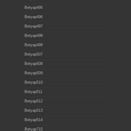
Betyap495
Betyap496
Betyap497
Betyap498
Betyap499
Betyap507
Betyap508
Betyap509
Betyap510
Betyap511
Betyap512
Betyap513
Betyap514
Betyap715