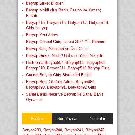
Betyap Şirket Bilgileri
Betyap Mobil giriş Bahis Casino ve Kazanç
Fırsatı
Betyap715, Betyap716, Betyap717, Betyap718,
Giriş bet yap
Betyap Yeni Adres
Betyap Güncel Giriş Listesi 2024 Yılı Rehberi
Betyap Giriş Adresleri ve Üye Girişi
Betyap Şirketi Nedir? Betyap Türleri Nelerdir
Hızlı Giriş Betyap507, Betyap508, Betyap509,
Betyap510, Betyap511, Betyap512 Betyap Giriş
Güncel Betyap Giriş Sistemleri Bilgisi
Betyap Best Of Giriş Adresi Betyap489,
Betyap490, Betyap491, Betyap492 Giriş
Sanal Bahis Nedir ve Betyap ile Sanal Bahis
Oynamak
Popüler
Son Yazılar
Yorumlar
Betyap239, Betyap240, Betyap241, Betyap242,