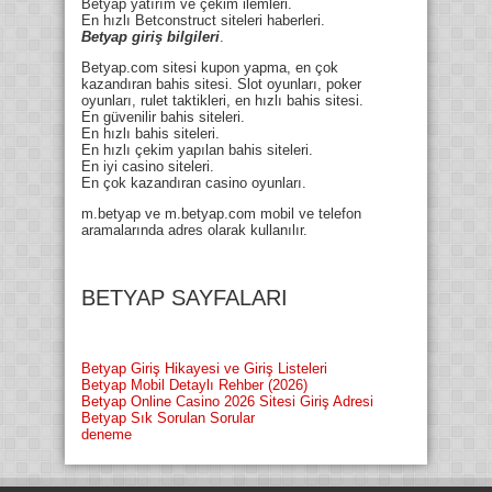
Betyap yatırım ve çekim ilemleri.
En hızlı Betconstruct siteleri haberleri.
Betyap giriş bilgileri
.
Betyap.com sitesi kupon yapma, en çok
kazandıran bahis sitesi. Slot oyunları, poker
oyunları, rulet taktikleri, en hızlı bahis sitesi.
En güvenilir bahis siteleri.
En hızlı bahis siteleri.
En hızlı çekim yapılan bahis siteleri.
En iyi casino siteleri.
En çok kazandıran casino oyunları.
m.betyap ve m.betyap.com mobil ve telefon
aramalarında adres olarak kullanılır.
BETYAP SAYFALARI
Betyap Giriş Hikayesi ve Giriş Listeleri
Betyap Mobil Detaylı Rehber (2026)
Betyap Online Casino 2026 Sitesi Giriş Adresi
Betyap Sık Sorulan Sorular
deneme