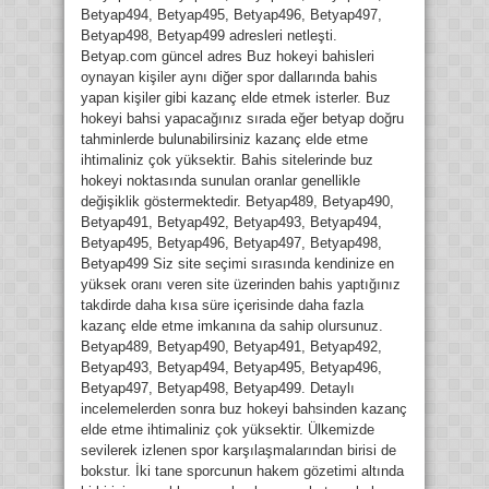
Betyap494, Betyap495, Betyap496, Betyap497,
Betyap498, Betyap499 adresleri netleşti.
Betyap.com güncel adres Buz hokeyi bahisleri
oynayan kişiler aynı diğer spor dallarında bahis
yapan kişiler gibi kazanç elde etmek isterler. Buz
hokeyi bahsi yapacağınız sırada eğer betyap doğru
tahminlerde bulunabilirsiniz kazanç elde etme
ihtimaliniz çok yüksektir. Bahis sitelerinde buz
hokeyi noktasında sunulan oranlar genellikle
değişiklik göstermektedir. Betyap489, Betyap490,
Betyap491, Betyap492, Betyap493, Betyap494,
Betyap495, Betyap496, Betyap497, Betyap498,
Betyap499 Siz site seçimi sırasında kendinize en
yüksek oranı veren site üzerinden bahis yaptığınız
takdirde daha kısa süre içerisinde daha fazla
kazanç elde etme imkanına da sahip olursunuz.
Betyap489, Betyap490, Betyap491, Betyap492,
Betyap493, Betyap494, Betyap495, Betyap496,
Betyap497, Betyap498, Betyap499. Detaylı
incelemelerden sonra buz hokeyi bahsinden kazanç
elde etme ihtimaliniz çok yüksektir. Ülkemizde
sevilerek izlenen spor karşılaşmalarından birisi de
bokstur. İki tane sporcunun hakem gözetimi altında