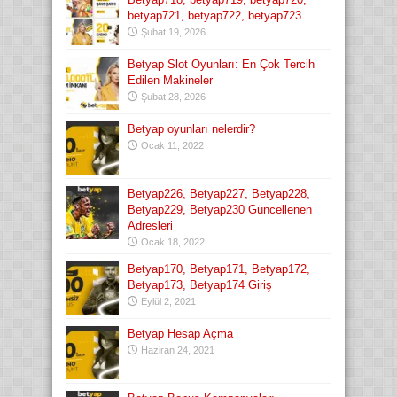
betyap721, betyap722, betyap723
Şubat 19, 2026
Betyap Slot Oyunları: En Çok Tercih
Edilen Makineler
Şubat 28, 2026
Betyap oyunları nelerdir?
Ocak 11, 2022
Betyap226, Betyap227, Betyap228,
Betyap229, Betyap230 Güncellenen
Adresleri
Ocak 18, 2022
Betyap170, Betyap171, Betyap172,
Betyap173, Betyap174 Giriş
Eylül 2, 2021
Betyap Hesap Açma
Haziran 24, 2021