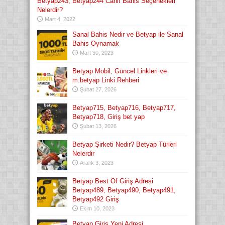
Betyap243, Betyap244 Canlı Bahis Seçenekleri
Nelerdir?
Mart 4, 2022
Sanal Bahis Nedir ve Betyap ile Sanal
Bahis Oynamak
Mart 30, 2023
Betyap Mobil, Güncel Linkleri ve
m.betyap Linki Rehberi
Şubat 27, 2026
Betyap715, Betyap716, Betyap717,
Betyap718, Giriş bet yap
Şubat 13, 2026
Betyap Şirketi Nedir? Betyap Türleri
Nelerdir
Aralık 3, 2023
Betyap Best Of Giriş Adresi
Betyap489, Betyap490, Betyap491,
Betyap492 Giriş
Ekim 10, 2023
Betyap Giriş Yeni Adresi