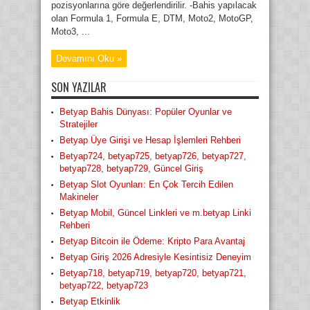
pozisyonlarına göre değerlendirilir. -Bahis yapılacak
olan Formula 1, Formula E, DTM, Moto2, MotoGP,
Moto3, ...
Devamını Oku »
SON YAZILAR
Betyap Bahis Dünyası: Popüler Oyunlar ve
Stratejiler
Betyap Üye Girişi ve Hesap İşlemleri Rehberi
Betyap724, betyap725, betyap726, betyap727,
betyap728, betyap729, Güncel Giriş
Betyap Slot Oyunları: En Çok Tercih Edilen
Makineler
Betyap Mobil, Güncel Linkleri ve m.betyap Linki
Rehberi
Betyap Bitcoin ile Ödeme: Kripto Para Avantaj
Betyap Giriş 2026 Adresiyle Kesintisiz Deneyim
Betyap718, betyap719, betyap720, betyap721,
betyap722, betyap723
Betyap Etkinlik