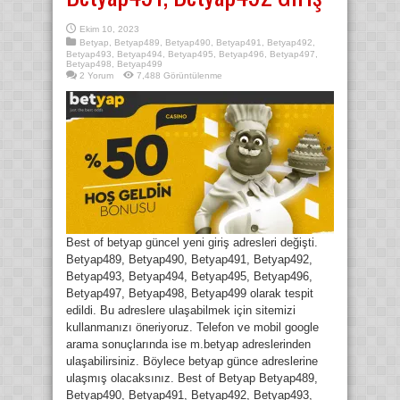
Ekim 10, 2023
Betyap
,
Betyap489
,
Betyap490
,
Betyap491
,
Betyap492
,
Betyap493
,
Betyap494
,
Betyap495
,
Betyap496
,
Betyap497
,
Betyap498
,
Betyap499
2 Yorum
7,488 Görüntülenme
Best of betyap güncel yeni giriş adresleri değişti.
Betyap489, Betyap490, Betyap491, Betyap492,
Betyap493, Betyap494, Betyap495, Betyap496,
Betyap497, Betyap498, Betyap499 olarak tespit
edildi. Bu adreslere ulaşabilmek için sitemizi
kullanmanızı öneriyoruz. Telefon ve mobil google
arama sonuçlarında ise m.betyap adreslerinden
ulaşabilirsiniz. Böylece betyap günce adreslerine
ulaşmış olacaksınız. Best of Betyap Betyap489,
Betyap490, Betyap491, Betyap492, Betyap493,