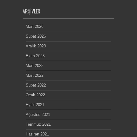
ARŞIVLER
Mart 2026
Şubat 2026
Aralık 2023
Ekim 2023
Mart 2023
Mart 2022
Şubat 2022
Ocak 2022
Eylül 2021
Ağustos 2021
Temmuz 2021
Haziran 2021