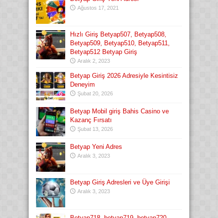
Ağustos 17, 2021
Hızlı Giriş Betyap507, Betyap508,
Betyap509, Betyap510, Betyap511,
Betyap512 Betyap Giriş
Aralık 2, 2023
Betyap Giriş 2026 Adresiyle Kesintisiz
Deneyim
Şubat 20, 2026
Betyap Mobil giriş Bahis Casino ve
Kazanç Fırsatı
Şubat 13, 2026
Betyap Yeni Adres
Aralık 3, 2023
Betyap Giriş Adresleri ve Üye Girişi
Aralık 3, 2023
Betyap718, betyap719, betyap720,