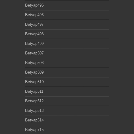
Betyap495
Betyap496
Betyap497
Betyap498
Betyap499
Betyap507
Betyap508
Betyap509
Betyap510
Betyap511
Betyap512
Betyap513
Betyap514
Betyap715