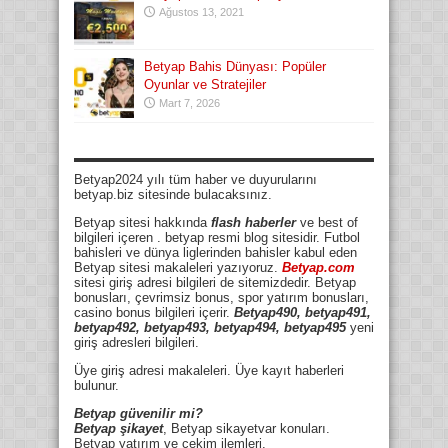
Ağustos 13, 2021
Betyap Bahis Dünyası: Popüler
Oyunlar ve Stratejiler
Mart 7, 2026
Betyap2024 yılı tüm haber ve duyurularını
betyap.biz sitesinde bulacaksınız.
Betyap sitesi hakkında
flash haberler
ve best of
bilgileri içeren . betyap resmi blog sitesidir. Futbol
bahisleri ve dünya liglerinden bahisler kabul eden
Betyap sitesi makaleleri yazıyoruz.
Betyap.com
sitesi giriş adresi bilgileri de sitemizdedir. Betyap
bonusları, çevrimsiz bonus, spor yatırım bonusları,
casino bonus bilgileri içerir.
Betyap490, betyap491,
betyap492, betyap493, betyap494, betyap495
yeni
giriş adresleri bilgileri.
Üye giriş adresi makaleleri. Üye kayıt haberleri
bulunur.
Betyap güvenilir mi?
Betyap şikayet
, Betyap sikayetvar konuları.
Betyap yatırım ve çekim ilemleri.