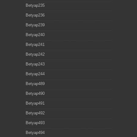
Betyap235
Betyap236
Betyap239
Betyap240
Betyap241
Betyap242
Betyap243
Betyap244
Betyap489
Betyap490
Betyap491
Betyap492
Betyap493
Betyap494