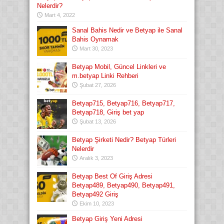
Nelerdir?
Mart 4, 2022
Sanal Bahis Nedir ve Betyap ile Sanal
Bahis Oynamak
Mart 30, 2023
Betyap Mobil, Güncel Linkleri ve
m.betyap Linki Rehberi
Şubat 27, 2026
Betyap715, Betyap716, Betyap717,
Betyap718, Giriş bet yap
Şubat 13, 2026
Betyap Şirketi Nedir? Betyap Türleri
Nelerdir
Aralık 3, 2023
Betyap Best Of Giriş Adresi
Betyap489, Betyap490, Betyap491,
Betyap492 Giriş
Ekim 10, 2023
Betyap Giriş Yeni Adresi