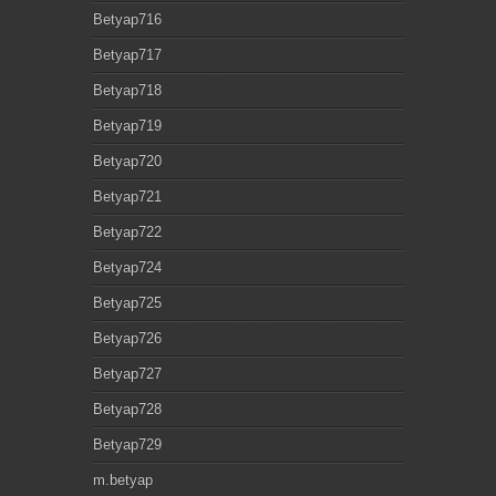
Betyap716
Betyap717
Betyap718
Betyap719
Betyap720
Betyap721
Betyap722
Betyap724
Betyap725
Betyap726
Betyap727
Betyap728
Betyap729
m.betyap