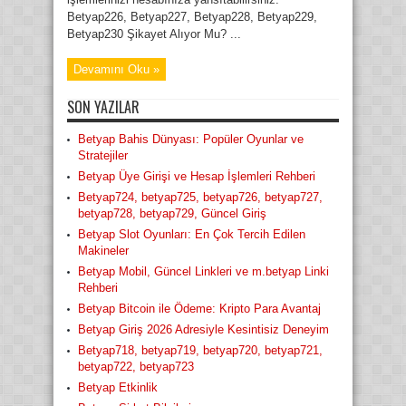
Betyap226, Betyap227, Betyap228, Betyap229,
Betyap230 Şikayet Alıyor Mu? ...
Devamını Oku »
SON YAZILAR
Betyap Bahis Dünyası: Popüler Oyunlar ve
Stratejiler
Betyap Üye Girişi ve Hesap İşlemleri Rehberi
Betyap724, betyap725, betyap726, betyap727,
betyap728, betyap729, Güncel Giriş
Betyap Slot Oyunları: En Çok Tercih Edilen
Makineler
Betyap Mobil, Güncel Linkleri ve m.betyap Linki
Rehberi
Betyap Bitcoin ile Ödeme: Kripto Para Avantaj
Betyap Giriş 2026 Adresiyle Kesintisiz Deneyim
Betyap718, betyap719, betyap720, betyap721,
betyap722, betyap723
Betyap Etkinlik