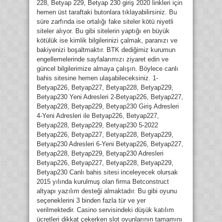
228, Betyap 229, Betyap 230 giriş 2020 linkleri için
hemen üst taraftaki butonlara tıklayabilirsiniz. Bu
süre zarfında ise ortalığı fake siteler kötü niyetli
siteler alıyor. Bu gibi sitelerin yaptığı en büyük
kötülük ise kimlik bilgilerinizi çalmak, paranızı ve
bakiyenizi boşaltmaktır. BTK dediğimiz kurumun
engellemelerinde sayfalarımızı ziyaret edin ve
güncel bilgilerimize almaya çalışın. Böylece canlı
bahis sitesine hemen ulaşabileceksiniz. 1-
Betyap226, Betyap227, Betyap228, Betyap229,
Betyap230 Yeni Adresleri 2-Betyap226, Betyap227,
Betyap228, Betyap229, Betyap230 Giriş Adresleri
4-Yeni Adresleri ile Betyap226, Betyap227,
Betyap228, Betyap229, Betyap230 5-2022
Betyap226, Betyap227, Betyap228, Betyap229,
Betyap230 Adresleri 6-Yeni Betyap226, Betyap227,
Betyap228, Betyap229, Betyap230 Adresleri
Betyap226, Betyap227, Betyap228, Betyap229,
Betyap230 Canlı bahis sitesi inceleyecek olursak
2015 yılında kurulmuş olan firma Betconstruct
altyapı yazılım desteği almaktadır. Bu gibi oyunu
seçeneklerini 3 binden fazla tür ve yer
verilmektedir. Casino servisindeki düşük katılım
ücretleri dikkat çekerken slot oyunlarının tamamını