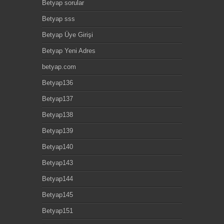
Betyap sorular
Betyap sss
Betyap Üye Girişi
Betyap Yeni Adres
betyap.com
Betyap136
Betyap137
Betyap138
Betyap139
Betyap140
Betyap143
Betyap144
Betyap145
Betyap151