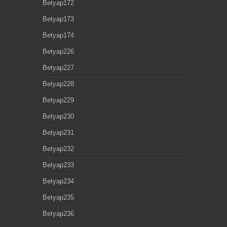
Betyap172
Betyap173
Betyap174
Betyap226
Betyap227
Betyap228
Betyap229
Betyap230
Betyap231
Betyap232
Betyap233
Betyap234
Betyap235
Betyap236