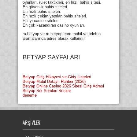
oyunları, rulet taktikleri, en hızlı bahis sitesi.
En güvenilir bahis siteleri.
En hızlı bahis siteleri.
En hızlı çekim yapılan bahis siteleri.
En iyi casino siteleri.
En çok kazandıran casino oyunları.
m.betyap ve m.betyap.com mobil ve telefon
aramalarında adres olarak kullanılır.
BETYAP SAYFALARI
Betyap Giriş Hikayesi ve Giriş Listeleri
Betyap Mobil Detaylı Rehber (2026)
Betyap Online Casino 2026 Sitesi Giriş Adresi
Betyap Sık Sorulan Sorular
deneme
ARŞIVLER