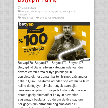
Eylül 2, 2021
Betyap170
,
Betyap171
,
Betyap172
,
Betyap173
,
Betyap174
Yorum yap
14,629 Görüntülenme
Betyap170, Betyap171, Betyap172, Betyap173,
Betyap174 Bahis siteleri kategorisinde varlığını
devam ettiren firmalar üye potansiyelini
genişleterek her zaman kaliteli hizmet sağlamaya
çalışır. Çünkü sektörde adından söz ettiren bir büro
haline dönüşüyor olmaları büyük avantajları
beraberinde getirir. Bu sayede kullanıcılarına son
derece geniş alternatifler ile oyun hizmetleri
sağlamaya başlarlar. Bu durum da üye sayısının
her geçen gün artmasını sağlamaktadır. Bu